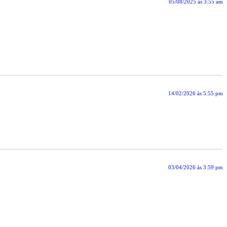
05/08/2025 às 3:55 am
14/02/2026 às 5:55 pm
03/04/2026 às 3:59 pm