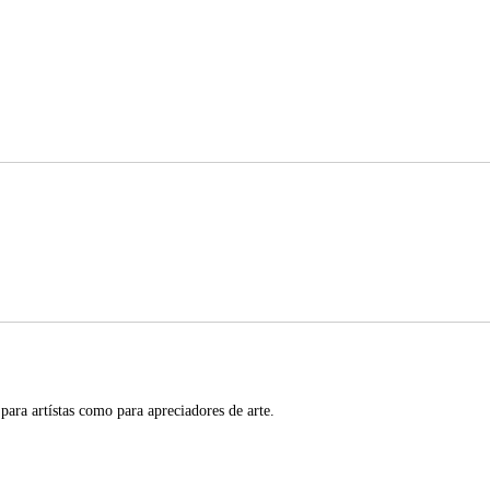
 para artístas como para apreciadores de arte.