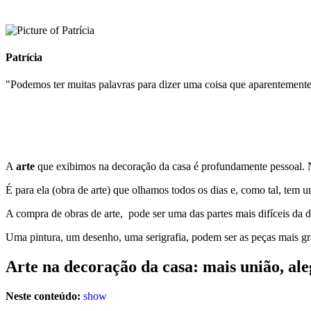
Patrícia
"Podemos ter muitas palavras para dizer uma coisa que aparentemente
A
arte
que exibimos na decoração da casa é profundamente pessoal.
É para ela (obra de arte) que olhamos todos os dias e, como tal, te
A compra de obras de arte, pode ser uma das partes mais difíceis da d
Uma pintura, um desenho, uma serigrafia, podem ser as peças mais gr
Arte na decoração da casa: mais união, al
Neste conteúdo:
show