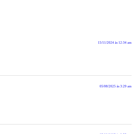
15/11/2024 às 12:34 am
05/08/2025 às 3:29 am