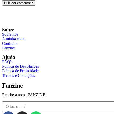
Sobre
Sobre nós
A minha conta
Contactos
Fanzine
Ajuda
FAQ's
Política de Devoluções
Política de Privacidade
Termos e Condições
Fanzine
Recebe a nossa FANZINE.