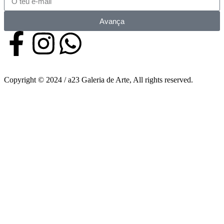
Avança
Copyright © 2024 / a23 Galeria de Arte, All rights reserved.