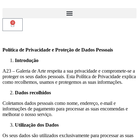
0
Política de Privacidade e Proteção de Dados Pessoais
Introdução
A23 – Galeria de Arte respeita a sua privacidade e compromete-se a
proteger os seus dados pessoais.
Esta Política de Privacidade explica
como recolhemos, usamos e protegemos as suas informações.
Dados recolhidos
Coletamos dados pessoais como nome, endereço, e-mail e
informações de pagamento
para processar as suas encomendas e
melhorar o nosso serviço.
Utilização dos Dados
Os seus dados são utilizados exclusivamente para processar as suas