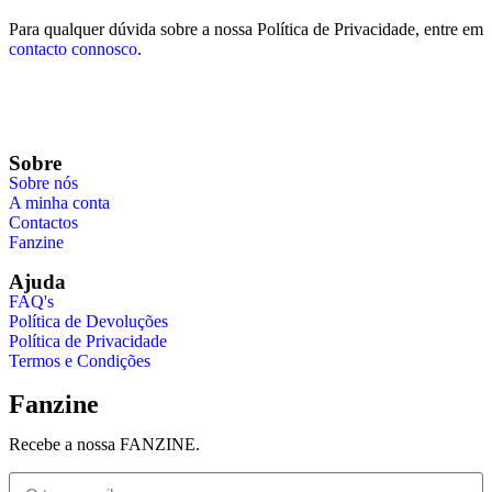
Para qualquer dúvida sobre a nossa Política de Privacidade, entre em
contacto connosco
.
Sobre
Sobre nós
A minha conta
Contactos
Fanzine
Ajuda
FAQ's
Política de Devoluções
Política de Privacidade
Termos e Condições
Fanzine
Recebe a nossa FANZINE.